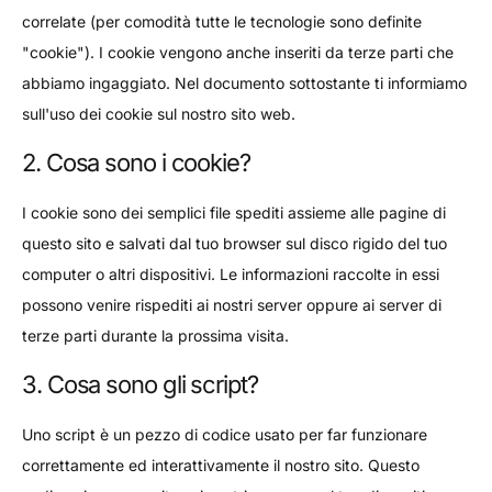
correlate (per comodità tutte le tecnologie sono definite
"cookie"). I cookie vengono anche inseriti da terze parti che
abbiamo ingaggiato. Nel documento sottostante ti informiamo
sull'uso dei cookie sul nostro sito web.
2. Cosa sono i cookie?
I cookie sono dei semplici file spediti assieme alle pagine di
questo sito e salvati dal tuo browser sul disco rigido del tuo
computer o altri dispositivi. Le informazioni raccolte in essi
possono venire rispediti ai nostri server oppure ai server di
terze parti durante la prossima visita.
3. Cosa sono gli script?
Uno script è un pezzo di codice usato per far funzionare
correttamente ed interattivamente il nostro sito. Questo