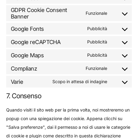
GDPR Cookie Consent
Funzionale
Banner
Google Fonts
Pubblicità
Google reCAPTCHA
Pubblicità
Google Maps
Pubblicità
Complianz
Funzionale
Varie
Scopo in attesa di indagine
7. Consenso
Quando visiti il sito web per la prima volta, noi mostreremo un
popup con una spiegazione dei cookie. Appena clicchi su
"Salva preferenze", dai il permesso a noi di usare le categorie
di cookie e plugin come descritto in questa dichiarazione