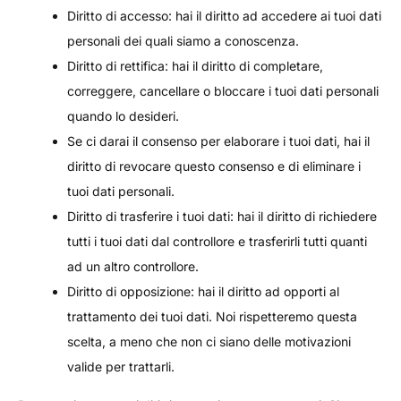
Diritto di accesso: hai il diritto ad accedere ai tuoi dati
personali dei quali siamo a conoscenza.
Diritto di rettifica: hai il diritto di completare,
correggere, cancellare o bloccare i tuoi dati personali
quando lo desideri.
Se ci darai il consenso per elaborare i tuoi dati, hai il
diritto di revocare questo consenso e di eliminare i
tuoi dati personali.
Diritto di trasferire i tuoi dati: hai il diritto di richiedere
tutti i tuoi dati dal controllore e trasferirli tutti quanti
ad un altro controllore.
Diritto di opposizione: hai il diritto ad opporti al
trattamento dei tuoi dati. Noi rispetteremo questa
scelta, a meno che non ci siano delle motivazioni
valide per trattarli.