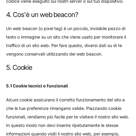
codice viene eseguito sui nostri server o sul tuo dispositivo.
4. Cos'è un web beacon?
Un web beacon (o pixel tag) è un piccolo, invisibile pezzo di
testo o immagine su un sito che viene usato per monitorare il
traffico di un sito web. Per fare questo, diversi dati su di te
vengono conservati utilizzando dei web beacon.
5. Cookie
5.1 Cookie tecnici o funzionali
Alcuni cookie assicurano il corretto funzionamento del sito e
che le tue preferenze rimangano valide. Piazzando cookie
funzionali, rendiamo più facile per te visitare il nostro sito web.
In questo modo non devi inserire ripetutamente le stesse
informazioni quando visiti il nostro sito web, per esempio,