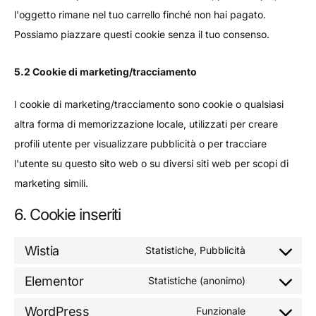
l'oggetto rimane nel tuo carrello finché non hai pagato.
Possiamo piazzare questi cookie senza il tuo consenso.
5.2 Cookie di marketing/tracciamento
I cookie di marketing/tracciamento sono cookie o qualsiasi
altra forma di memorizzazione locale, utilizzati per creare
profili utente per visualizzare pubblicità o per tracciare
l'utente su questo sito web o su diversi siti web per scopi di
marketing simili.
6. Cookie inseriti
Wistia
Statistiche, Pubblicità
Elementor
Statistiche (anonimo)
WordPress
Funzionale