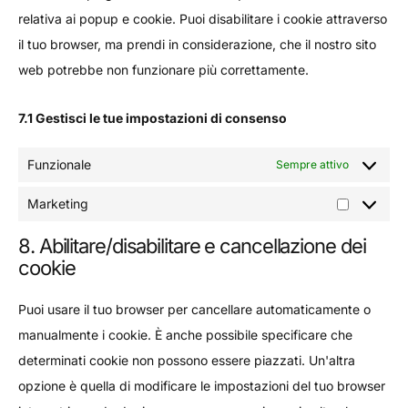
relativa ai popup e cookie. Puoi disabilitare i cookie attraverso
il tuo browser, ma prendi in considerazione, che il nostro sito
web potrebbe non funzionare più correttamente.
7.1 Gestisci le tue impostazioni di consenso
Funzionale
Sempre attivo
Marketing
8. Abilitare/disabilitare e cancellazione dei
cookie
Puoi usare il tuo browser per cancellare automaticamente o
manualmente i cookie. È anche possibile specificare che
determinati cookie non possono essere piazzati. Un'altra
opzione è quella di modificare le impostazioni del tuo browser