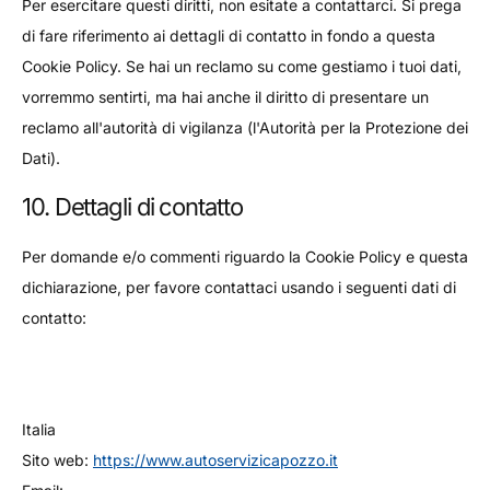
Per esercitare questi diritti, non esitate a contattarci. Si prega
di fare riferimento ai dettagli di contatto in fondo a questa
Cookie Policy. Se hai un reclamo su come gestiamo i tuoi dati,
vorremmo sentirti, ma hai anche il diritto di presentare un
reclamo all'autorità di vigilanza (l'Autorità per la Protezione dei
Dati).
10. Dettagli di contatto
Per domande e/o commenti riguardo la Cookie Policy e questa
dichiarazione, per favore contattaci usando i seguenti dati di
contatto:
Italia
Sito web:
https://www.autoservizicapozzo.it