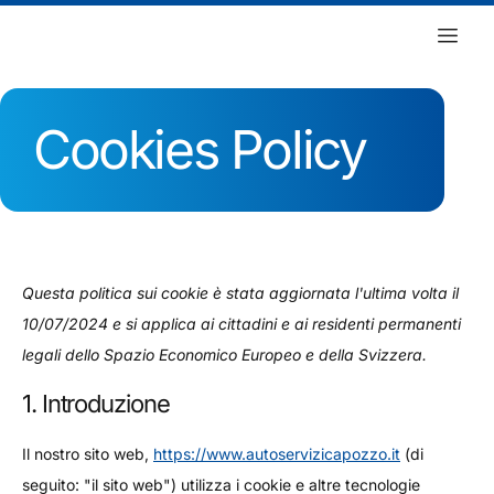
Cookies Policy
Questa politica sui cookie è stata aggiornata l'ultima volta il
10/07/2024 e si applica ai cittadini e ai residenti permanenti
legali dello Spazio Economico Europeo e della Svizzera.
1. Introduzione
Il nostro sito web,
https://www.autoservizicapozzo.it
(di
seguito: "il sito web") utilizza i cookie e altre tecnologie