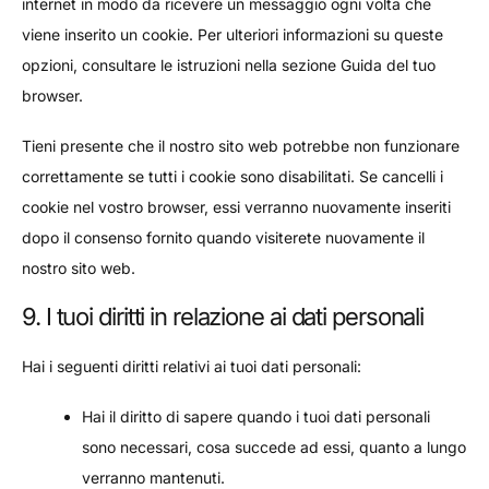
internet in modo da ricevere un messaggio ogni volta che
viene inserito un cookie. Per ulteriori informazioni su queste
opzioni, consultare le istruzioni nella sezione Guida del tuo
browser.
Tieni presente che il nostro sito web potrebbe non funzionare
correttamente se tutti i cookie sono disabilitati. Se cancelli i
cookie nel vostro browser, essi verranno nuovamente inseriti
dopo il consenso fornito quando visiterete nuovamente il
nostro sito web.
9. I tuoi diritti in relazione ai dati personali
Hai i seguenti diritti relativi ai tuoi dati personali:
Hai il diritto di sapere quando i tuoi dati personali
sono necessari, cosa succede ad essi, quanto a lungo
verranno mantenuti.